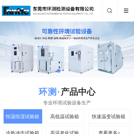
产品中心
查看更多+