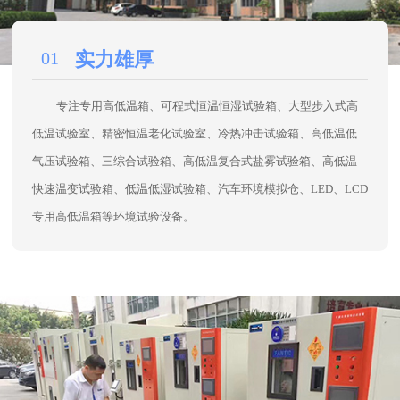
专用高低温箱等环境试验设备。
02
质量保障