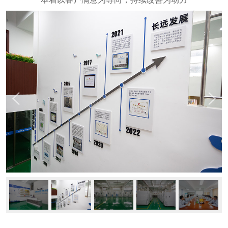
新闻动态
公司动态
行业资讯
常见问题