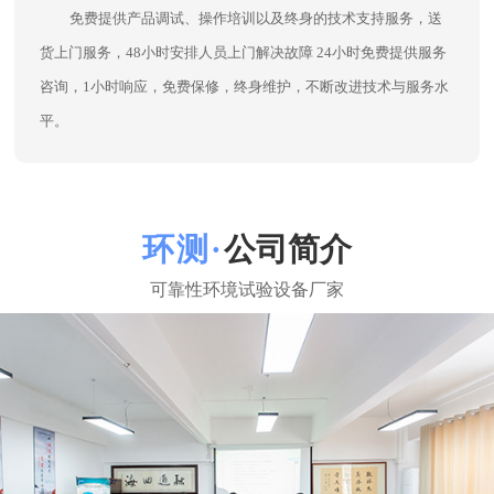
公司简介
东莞市环测检测设备有限公司
环测公司一直坚持在环境试验箱领域刻苦钻研，把客户难题当成
我们的课题！坚持“专业、诚信、创新”的理念和广大海内外客户及行