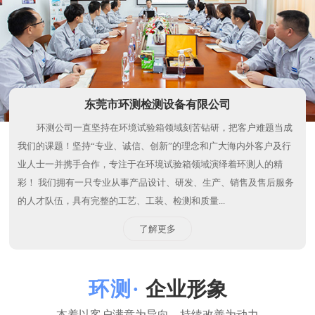
业人士一并携手合作，专注于在环境试验箱领域演绎着环测人的精
彩！ 我们拥有一只专业从事产品设计、研发、生产、销售及售后服务
的人才队伍，具有完整的工艺、工装、检测和质量...
了解更多
企业形象