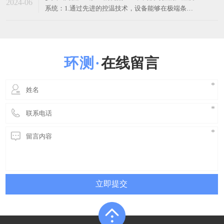
立即提交
东莞市环测检测设备有限公司 版权所有
技术支持[
东莞网站建设
]