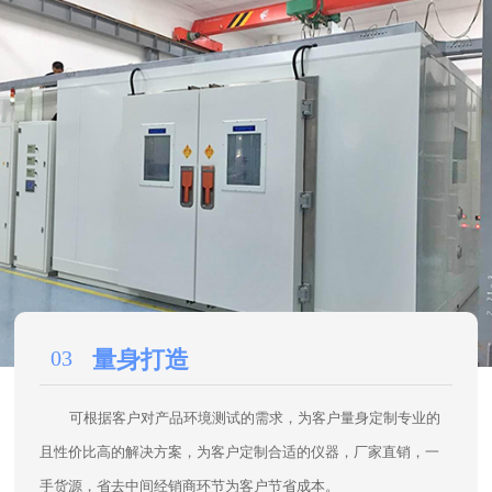
03
量身打造
可根据客户对产品环境测试的需求，为客户量身定制专业的
且性价比高的解决方案，为客户定制合适的仪器，厂家直销，一
手货源，省去中间经销商环节为客户节省成本。