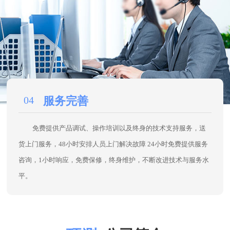
04
服务完善