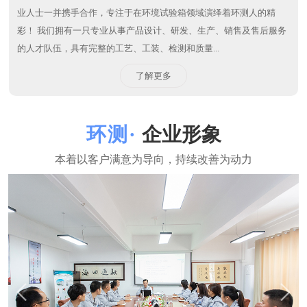
东莞市环测检测设备有限公司
环测公司一直坚持在环境试验箱领域刻苦钻研，把客户难题当成
我们的课题！坚持“专业、诚信、创新”的理念和广大海内外客户及行
业人士一并携手合作，专注于在环境试验箱领域演绎着环测人的精
彩！ 我们拥有一只专业从事产品设计、研发、生产、销售及售后服务
的人才队伍，具有完整的工艺、工装、检测和质量...
了解更多
企业形象