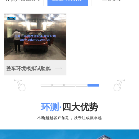
恒温恒湿试验箱
恒温恒湿试验箱
恒温恒湿试验箱
非标高低温湿热交变箱