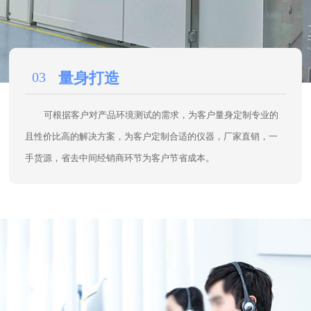
03
量身打造
可根据客户对产品环境测试的需求，为客户量身定制专业的
且性价比高的解决方案，为客户定制合适的仪器，厂家直销，一
手货源，省去中间经销商环节为客户节省成本。