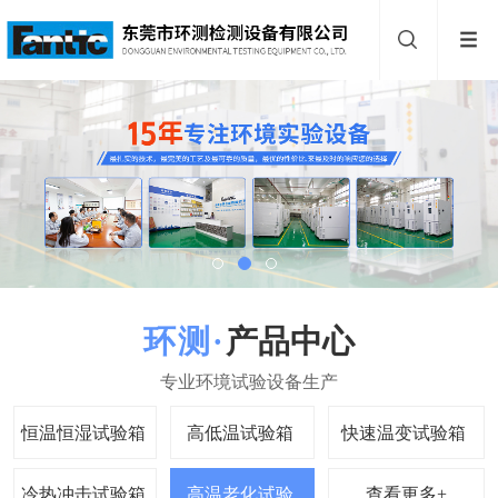
产品中心
查看更多+