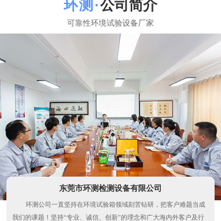
免费提供产品调试、操作培训以及终身的技术支持服务，送
货上门服务，48小时安排人员上门解决故障 24小时免费提供服务
咨询，1小时响应，免费保修，终身维护，不断改进技术与服务水
平。
公司简介