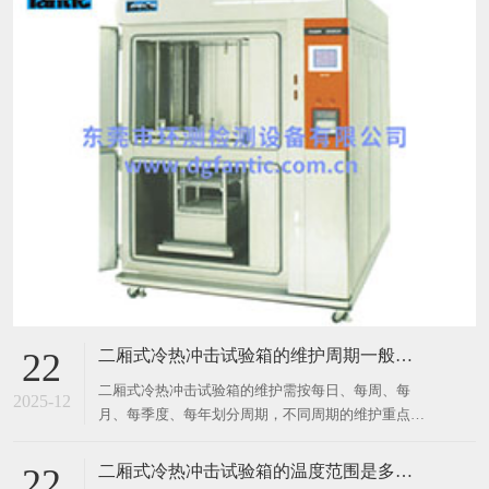
新闻动态
公司动态
行业资讯
常见问题