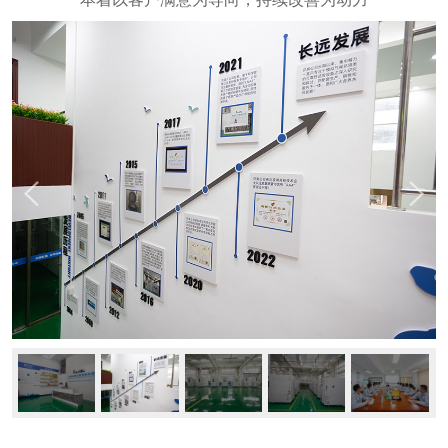
新闻动态
公司动态
行业资讯
常见问题