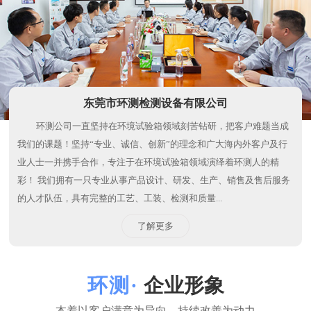
业人士一并携手合作，专注于在环境试验箱领域演绎着环测人的精
彩！ 我们拥有一只专业从事产品设计、研发、生产、销售及售后服务
的人才队伍，具有完整的工艺、工装、检测和质量...
了解更多
企业形象