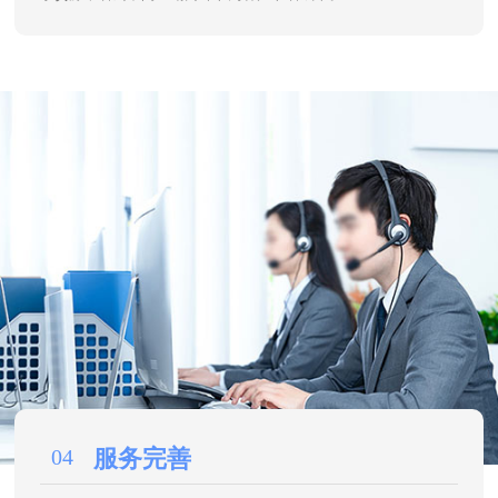
04
服务完善
免费提供产品调试、操作培训以及终身的技术支持服务，送
货上门服务，48小时安排人员上门解决故障 24小时免费提供服务
咨询，1小时响应，免费保修，终身维护，不断改进技术与服务水
平。