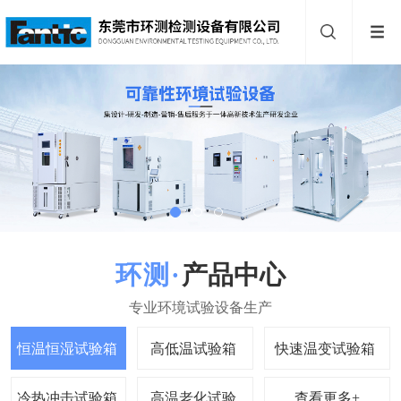
产品中心
查看更多+