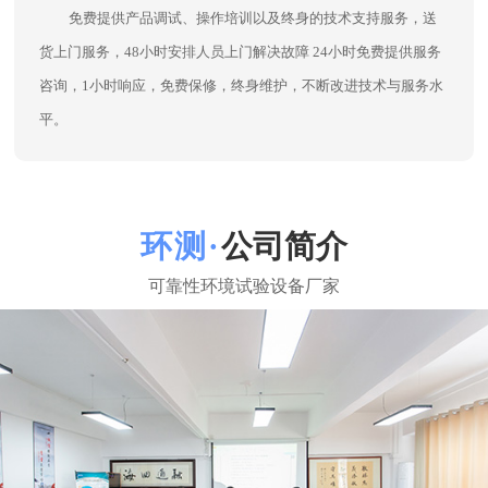
公司简介
东莞市环测检测设备有限公司
环测公司一直坚持在环境试验箱领域刻苦钻研，把客户难题当成
我们的课题！坚持“专业、诚信、创新”的理念和广大海内外客户及行