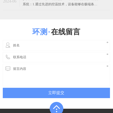
立即提交
东莞市环测检测设备有限公司 版权所有
技术支持[
东莞网站建设
]