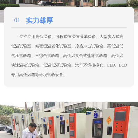
专用高低温箱等环境试验设备。
02
质量保障