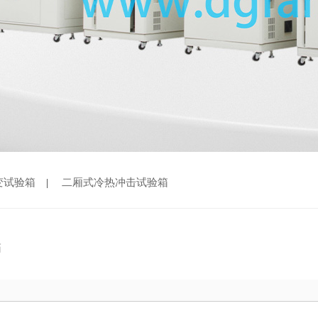
变试验箱
|
二厢式冷热冲击试验箱
箱