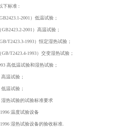
下标准 :
1（GB2423.1-2001）低温试验；
28（GB2423.2-2001）高温试验；
3（GB/T2423.3-1993）恒定湿热试验；
30（GB/T2423.4-1993）交变湿热试验；
2-1993 高低温试验和湿热试验；
-86 高温试验；
-86 低温试验；
9-86 湿热试验的试验标准要求
.2-1996 温度试验设备
0.5-1996 湿热试验设备的验收标准.