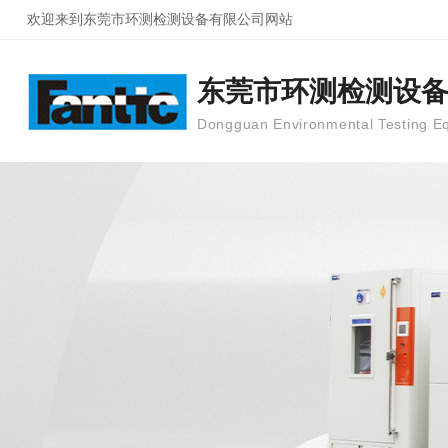
欢迎来到东莞市环测检测设备有限公司网站
东莞市环测检测设
Dongguan Environmental Testing Eq