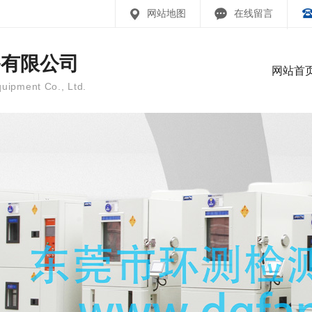
网站地图
在线留言
备有限公司
网站首
uipment Co., Ltd.