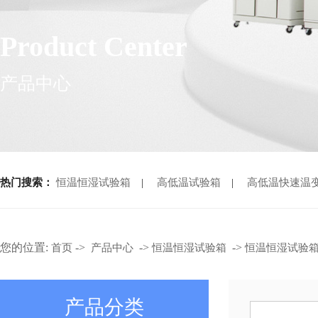
Product Center
产品中心
热门搜索：
恒温恒湿试验箱
|
高低温试验箱
|
高低温快速温
您的位置:
->
->
->
首页
产品中心
恒温恒湿试验箱
恒温恒湿试验
产品分类