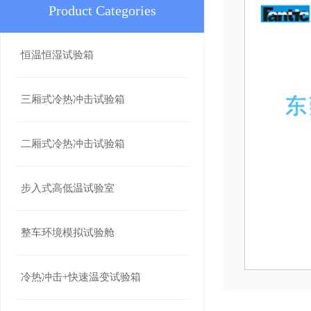
Product Categories
恒温恒湿试验箱
三厢式冷热冲击试验箱
二厢式冷热冲击试验箱
步入式高低温试验室
整车环境模拟试验舱
冷热冲击+快速温变试验箱