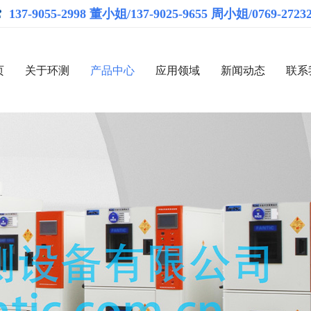
137-9055-2998 董小姐/137-9025-9655 周小姐/0769-2723
页
关于环测
产品中心
应用领域
新闻动态
联系