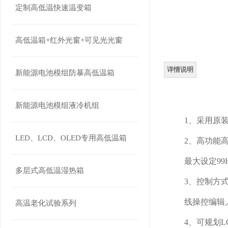
定制高低温快速温变箱
高低温箱+红外光窗+可见光光窗
详情说明
新能源电池模组防暴高低温箱
新能源电池模组液冷机组
1、采用原装
LED、LCD、OLED专用高低温箱
2、高功能高容
最大设定99Hr
多层式高低温湿热箱
3、控制方式
线操控编辑／
高温老化试验系列
4、可规划L